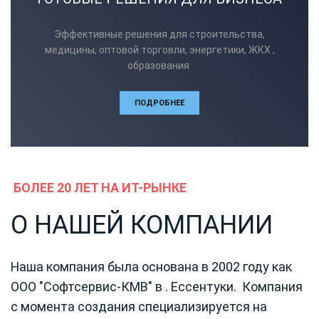
Эффективные решения для строительства,
медицины, оптовой торговли, энергетики, ЖКХ ,
образования
ПОДРОБНЕЕ
БОЛЕЕ 20 ЛЕТ НА ИТ-РЫНКЕ
О НАШЕЙ КОМПАНИИ
Наша компания была основана в 2002 году как
ООО "Софтсервис-КМВ" в . Ессентуки. Компания
с момента создания специализируется на