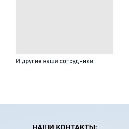
И другие наши сотрудники
НАШИ КОНТАКТЫ: