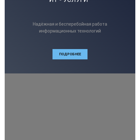
Надёжная и бесперебойная работа
информационных технологий
ПОДРОБНЕЕ