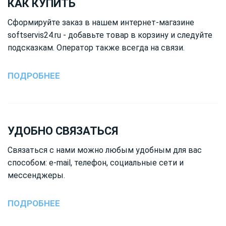
КАК КУПИТЬ
Сформируйте заказ в нашем интернет-магазине
softservis24.ru - добавьте товар в корзину и следуйте
подсказкам. Оператор также всегда на связи.
ПОДРОБНЕЕ
УДОБНО СВЯЗАТЬСЯ
Связаться с нами можно любым удобным для вас
способом: e-mail, телефон, социальные сети и
мессенджеры.
ПОДРОБНЕЕ