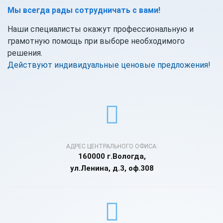
Мы всегда рады сотрудничать с вами!
Наши специалисты окажут профессиональную и
грамотную помощь при выборе необходимого
решения.
Действуют индивидуальные ценовые предложения!
АДРЕС ЦЕНТРАЛЬНОГО ОФИСА:
160000 г.Вологда,
ул.Ленина, д.3, оф.308