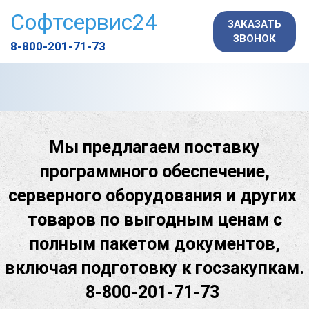
Софтсервис24
ЗАКАЗАТЬ
ЗВОНОК
8-800-201-71-73
Мы предлагаем поставку
программного обеспечение,
серверного оборудования и других
товаров по выгодным ценам с
полным пакетом документов,
включая подготовку к госзакупкам.
8-800-201-71-73