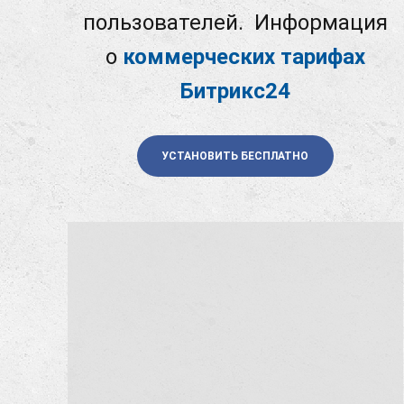
пользователей. Информация
о
коммерческих тарифах
Битрикс24
УСТАНОВИТЬ БЕСПЛАТНО