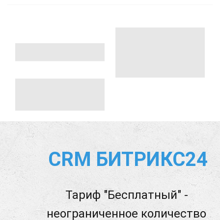
CRM БИТРИКС24
Тариф "Бесплатный" -
неограниченное количество