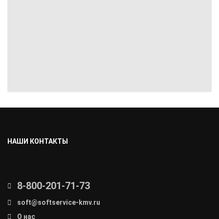
НАШИ КОНТАКТЫ
8-800-201-71-73
soft@softservice-kmv.ru
О нас