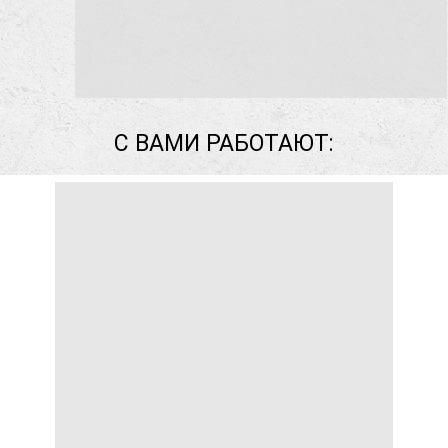
С ВАМИ РАБОТАЮТ: