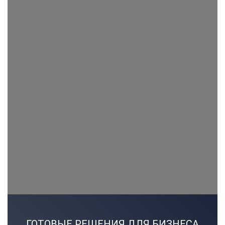
ГОТОВЫЕ РЕШЕНИЯ ДЛЯ БИЗНЕСА