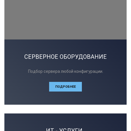
СЕРВЕРНОЕ ОБОРУДОВАНИЕ
Подбор сервера любой конфигурации.
ПОДРОБНЕЕ
ИТ - УСЛУГИ