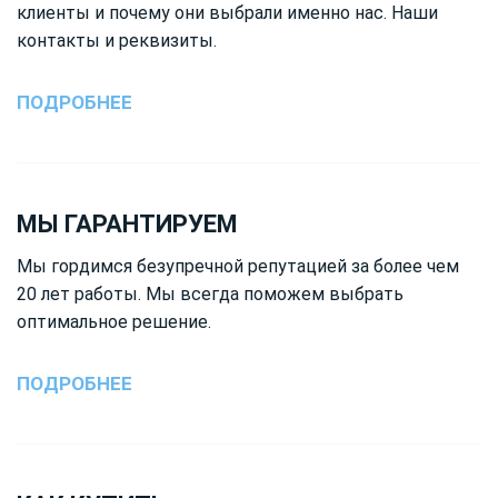
клиенты и почему они выбрали именно нас. Наши
контакты и реквизиты.
ПОДРОБНЕЕ
МЫ ГАРАНТИРУЕМ
Мы гордимся безупречной репутацией за более чем
20 лет работы. Мы всегда поможем выбрать
оптимальное решение.
ПОДРОБНЕЕ