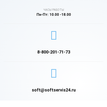
ЧАСЫ РАБОТЫ
Пн-Пт: 10.00 -18.00
8-800-201-71-73
soft@softservis24.ru