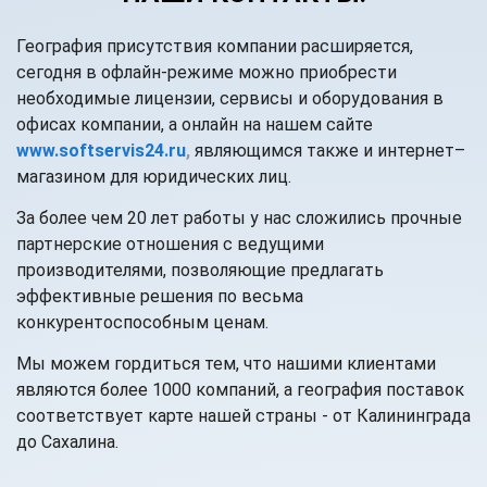
География присутствия компании расширяется,
сегодня в офлайн-режиме можно приобрести
необходимые лицензии, сервисы и оборудования в
офисах компании, а онлайн на нашем сайте
www.softservis24.ru
,
являющимся также и интернет–
магазином для юридических лиц.
За более чем 20 лет работы у нас сложились прочные
партнерские отношения с ведущими
производителями, позволяющие предлагать
эффективные решения по весьма
конкурентоспособным ценам.
Мы можем гордиться тем, что нашими клиентами
являются более 1000 компаний, а география поставок
соответствует карте нашей страны - от Калининграда
до Сахалина.