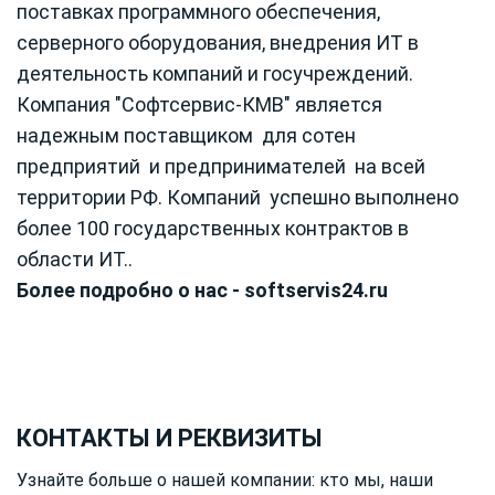
поставках программного обеспечения,
серверного оборудования, внедрения ИТ в
деятельность компаний и госучреждений.
Компания "Софтсервис-КМВ" является
надежным поставщиком для сотен
предприятий и предпринимателей на всей
территории РФ. Компаний успешно выполнено
более 100 государственных контрактов в
области ИТ..
Более подробно о нас - softservis24.ru
КОНТАКТЫ И РЕКВИЗИТЫ
Узнайте больше о нашей компании: кто мы, наши